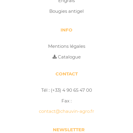
Engrais
Bougies antigel
INFO
Mentions légales
Catalogue
CONTACT
Tél : (+33) 4 90 65 47 00
Fax :
contact@chauvin-agro.fr
NEWSLETTER