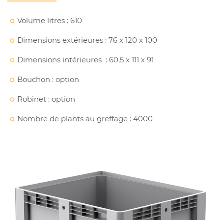
Volume litres : 610
Dimensions extérieures : 76 x 120 x 100
Dimensions intérieures : 60,5 x 111 x 91
Bouchon : option
Robinet : option
Nombre de plants au greffage : 4000