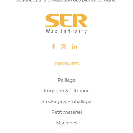
PRODUITS
Paillage
Irrigation & Filtration
Stockage & Emballage
Petit matériel
Machines