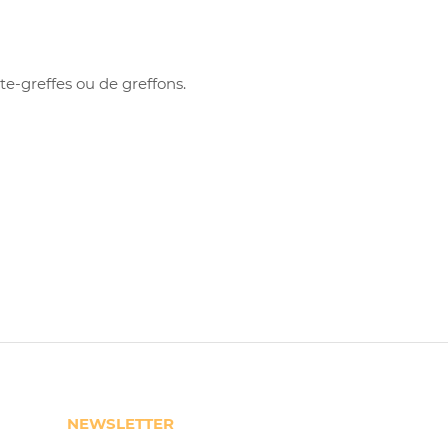
te-greffes ou de greffons.
NEWSLETTER