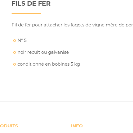
FILS DE FER
Fil de fer pour attacher les fagots de vigne mère de por
N° 5
noir recuit ou galvanisé
conditionné en bobines 5 kg
ODUITS
INFO