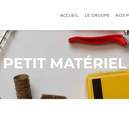
ACCUEIL
LE GROUPE
NOS 
PETIT MATÉRIEL