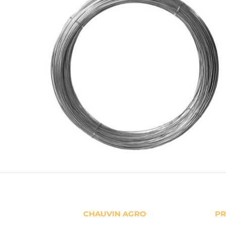
CHAUVIN AGRO
PR