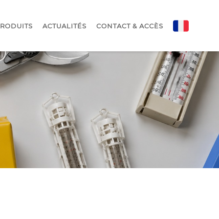
PRODUITS
ACTUALITÉS
CONTACT & ACCÈS